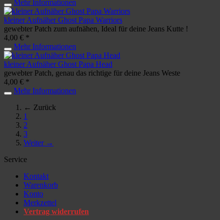
Mehr Informationen
kleiner Aufnäher Ghost Papa Warriors
gewebter Patch zum aufnähen, Ideal für deine Jeans Kutte !
4,00 € *
Mehr Informationen
kleiner Aufnäher Ghost Papa Head
gewebter Patch, genau das richtige für deine Jeans Weste
4,00 € *
Mehr Informationen
← Zurück
1
2
3
Weiter →
Service
Kontakt
Warenkorb
Konto
Merkzettel
Vertrag widerrufen