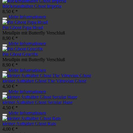
Rückenaufnäher Ghost Imperia
8,50 € *
Mehr Informationen
Pin Ghost Papa Head
Metallpin mit Butterfly Verschluß
8,90 € *
Mehr Informationen
Pin Ghost Grucifix
Metallpin mit Butterfly Verschluß
8,90 € *
Mehr Informationen
kleiner Aufnäher Ghost The Vitruvian Ghost
4,50 € *
Mehr Informationen
kleiner Aufnäher Ghost Secular Haze
4,50 € *
Mehr Informationen
kleiner Aufnäher Ghost Rats
4,00 € *