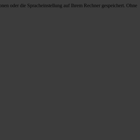
onen oder die Spracheinstellung auf Ihrem Rechner gespeichert. Ohne