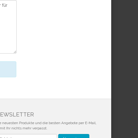
EWSLETTER
e neuesten Produkte und die besten Angebote per E-Mail,
mit Ihr nichts mehr verpasst.
wsletter