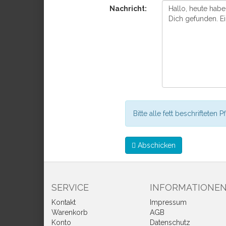
Nachricht:
Bitte alle fett beschrifteten P
Abschicken
SERVICE
INFORMATIONE
Kontakt
Impressum
Warenkorb
AGB
Konto
Datenschutz