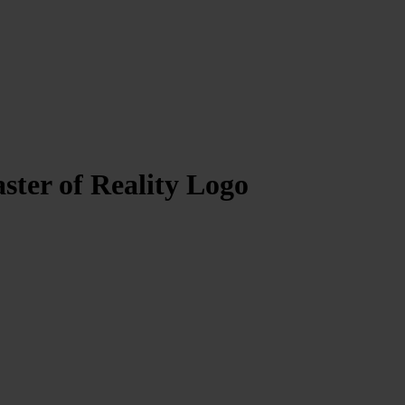
ter of Reality Logo