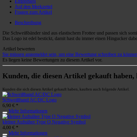
Empfehlen
Auf den Merkzettel
Fragen zum Artikel
Beschreibung
Die Schweißbänder sind aus elastischem Frottee und passen sich som
Das Logo ist edel bestickt, damit hast du immer einen Hingucker dabei
Artikel bewerten
Sie müssen angemeldet sein, um eine Bewertung schreiben zu können
Es liegen keine Bewertungen zu diesem Artikel vor.
Kunden, die diesen Artikel gekauft haben,
Kunden die sich diesen Artikel gekauft haben, kauften auch folgende Artikel.
Schweißband AC/DC Logo
6,90 € *
Mehr Informationen
kleiner Aufnäher Type O Negative Symbol
4,00 € *
Mehr Informationen