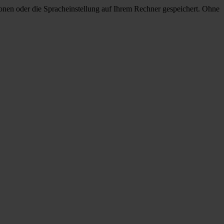
onen oder die Spracheinstellung auf Ihrem Rechner gespeichert. Ohne