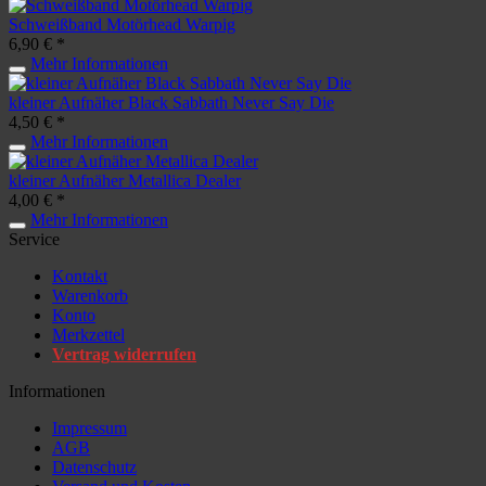
Schweißband Motörhead Warpig
6,90 € *
Mehr Informationen
kleiner Aufnäher Black Sabbath Never Say Die
4,50 € *
Mehr Informationen
kleiner Aufnäher Metallica Dealer
4,00 € *
Mehr Informationen
Service
Kontakt
Warenkorb
Konto
Merkzettel
Vertrag widerrufen
Informationen
Impressum
AGB
Datenschutz