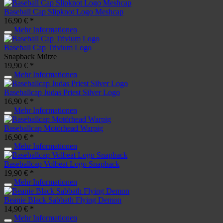
Baseball Cap Slipknot Logo Meshcap
16,90 € *
Mehr Informationen
Baseball Cap Trivium Logo
Snapback Mütze
19,90 € *
Mehr Informationen
Baseballcap Judas Priest Silver Logo
16,90 € *
Mehr Informationen
Baseballcap Motörhead Warpig
16,90 € *
Mehr Informationen
Baseballcap Volbeat Logo Snapback
19,90 € *
Mehr Informationen
Beanie Black Sabbath Flying Demon
14,90 € *
Mehr Informationen