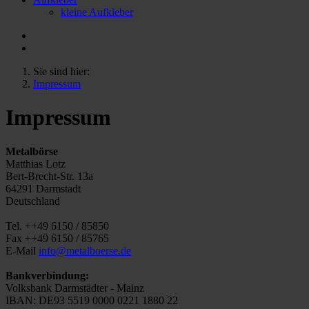
kleine Aufkleber
Sie sind hier:
Impressum
Impressum
Metalbörse
Matthias Lotz
Bert-Brecht-Str. 13a
64291 Darmstadt
Deutschland
Tel. ++49 6150 / 85850
Fax ++49 6150 / 85765
E-Mail
info@metalboerse.de
Bankverbindung:
Volksbank Darmstädter - Mainz
IBAN: DE93 5519 0000 0221 1880 22