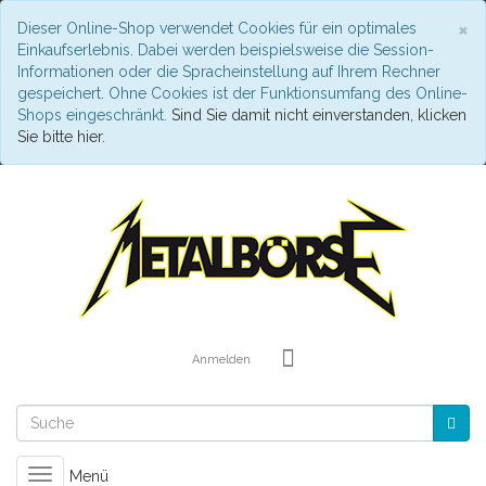
S
×
Dieser Online-Shop verwendet Cookies für ein optimales
Einkaufserlebnis. Dabei werden beispielsweise die Session-
Informationen oder die Spracheinstellung auf Ihrem Rechner
gespeichert. Ohne Cookies ist der Funktionsumfang des Online-
Shops eingeschränkt.
Sind Sie damit nicht einverstanden, klicken
Sie bitte hier.
Anmelden
Toggle
Menü