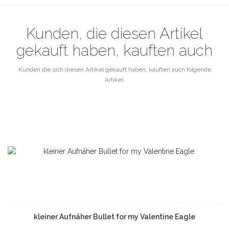
Kunden, die diesen Artikel
gekauft haben, kauften auch
Kunden die sich diesen Artikel gekauft haben, kauften auch folgende
Artikel.
kleiner Aufnäher Bullet for my Valentine Eagle