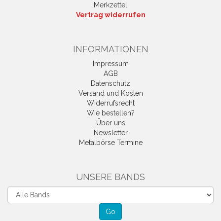
Merkzettel
Vertrag widerrufen
INFORMATIONEN
Impressum
AGB
Datenschutz
Versand und Kosten
Widerrufsrecht
Wie bestellen?
Über uns
Newsletter
Metalbörse Termine
UNSERE BANDS