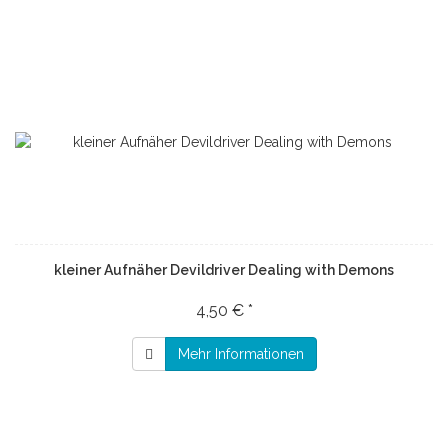
kleiner Aufnäher Devildriver Dealing with Demons
4,50 € *
Mehr Informationen