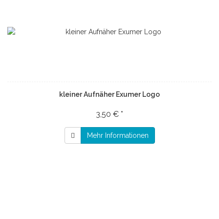
kleiner Aufnäher Exumer Logo
3,50 € *
Mehr Informationen