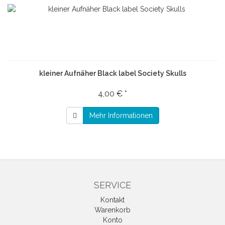
kleiner Aufnäher Black label Society Skulls
4,00 € *
Mehr Informationen
SERVICE
Kontakt
Warenkorb
Konto