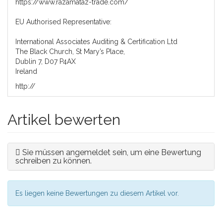
https://www.razamataz-trade.com/
EU Authorised Representative:
International Associates Auditing & Certification Ltd
The Black Church, St Mary’s Place,
Dublin 7, D07 P4AX
Ireland
http://
Artikel bewerten
Sie müssen angemeldet sein, um eine Bewertung
schreiben zu können.
Es liegen keine Bewertungen zu diesem Artikel vor.