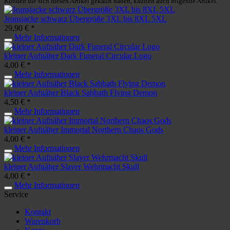
Kunden die sich diesen Artikel gekauft haben, kauften auch folgende Artikel.
Jeansjacke schwarz Übergröße 3XL bis 8XL 5XL
29,90 € *
Mehr Informationen
kleiner Aufnäher Dark Funeral Circular Logo
4,00 € *
Mehr Informationen
kleiner Aufnäher Black Sabbath Flying Demon
4,50 € *
Mehr Informationen
kleiner Aufnäher Immortal Northern Chaos Gods
4,00 € *
Mehr Informationen
kleiner Aufnäher Slayer Wehrmacht Skull
4,00 € *
Mehr Informationen
Service
Kontakt
Warenkorb