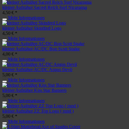
kleiner Aufnäher Sacred Reich Surf Nicaragua
4,50 € *
Mehr Informationen
kleiner Aufnäher Skindred Logo
4,50 € *
Mehr Informationen
kleiner Aufnäher AC/DC Bon Scott Snake
4,00 € *
Mehr Informationen
kleiner Aufnäher AC/DC Angus Devil
5,00 € *
Mehr Informationen
kleiner Aufnäher Kiss Star Banners
5,00 € *
Mehr Informationen
kleiner Aufnäher ZZ Top Logo ( rund )
5,00 € *
Mehr Informationen