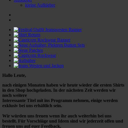
kleine Aufkleber
Hallo Leute,
nach einigen Monaten haben wir heute wieder die ersten Shirts
in den Shop hochgeladen. In der nächsten Zeit werden wir
noch weitere
Interessante Titel mit ins Programm nehmen, einige werden
exklusiv bei uns erhältlich sein.
Wir würden uns freuen wenn ihr auch weiterhin bei uns
bestellt. Für Vorschläge und Ideen sind wir jederzeit offen und
freuen uns auf euer Feedback.