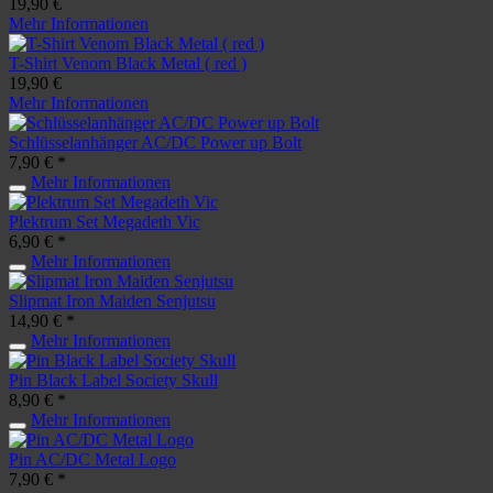
19,90 €
Mehr Informationen
T-Shirt Venom Black Metal ( red )
19,90 €
Mehr Informationen
Schlüsselanhänger AC/DC Power up Bolt
7,90 € *
Mehr Informationen
Plektrum Set Megadeth Vic
6,90 € *
Mehr Informationen
Slipmat Iron Maiden Senjutsu
14,90 € *
Mehr Informationen
Pin Black Label Society Skull
8,90 € *
Mehr Informationen
Pin AC/DC Metal Logo
7,90 € *