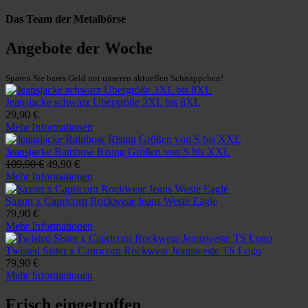
Das Team der Metalbörse
Angebote der Woche
Sparen Sie bares Geld mit unseren aktuellen Schnäppchen!
Jeansjacke schwarz Übergröße 3XL bis 8XL
29,90 €
Mehr Informationen
Jeansjacke Rainbow Rising Größen von S bis XXL
109,90 €
49,90 €
Mehr Informationen
Saxon x Capricorn Rockwear Jeans Weste Eagle
79,90 €
Mehr Informationen
Twisted Sister x Capricorn Rockwear Jeansweste TS Logo
79,90 €
Mehr Informationen
Frisch eingetroffen