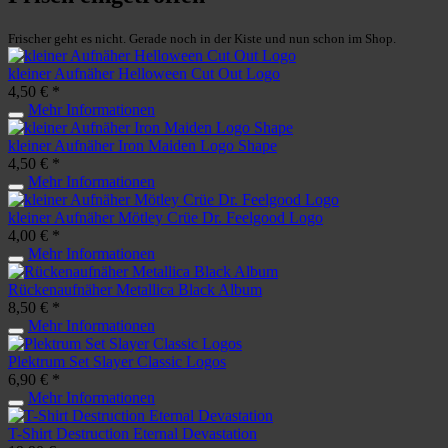
Frischer geht es nicht. Gerade noch in der Kiste und nun schon im Shop.
kleiner Aufnäher Helloween Cut Out Logo
4,50 € *
Mehr Informationen
kleiner Aufnäher Iron Maiden Logo Shape
4,50 € *
Mehr Informationen
kleiner Aufnäher Mötley Crüe Dr. Feelgood Logo
4,00 € *
Mehr Informationen
Rückenaufnäher Metallica Black Album
8,50 € *
Mehr Informationen
Plektrum Set Slayer Classic Logos
6,90 € *
Mehr Informationen
T-Shirt Destruction Eternal Devastation