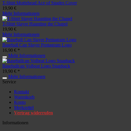
T-Shirt Motörhead Ace of Spades Cover
19,90 €
Mehr Informationen
T-Shirt Slayer Haunting the Chapel
19,90 €
Mehr Informationen
Baseball Cap Slayer Pentagram Logo
16,90 € *
Mehr Informationen
Baseballcap Volbeat Logo Snapback
19,90 € *
Mehr Informationen
Service
Kontakt
Warenkorb
Konto
Merkzettel
Vertrag widerrufen
Informationen