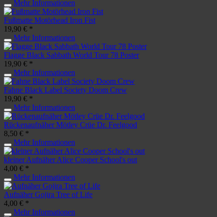
Mehr Informationen
Fußmatte Motörhead Iron Fist
19,90 € *
Mehr Informationen
Flagge Black Sabbath World Tour 78 Poster
19,90 € *
Mehr Informationen
Fahne Black Label Society Doom Crew
19,90 € *
Mehr Informationen
Rückenaufnäher Mötley Crüe Dr. Feelgood
8,50 € *
Mehr Informationen
kleiner Aufnäher Alice Cooper School's out
4,00 € *
Mehr Informationen
Aufnäher Gojira Tree of Life
4,00 € *
Mehr Informationen