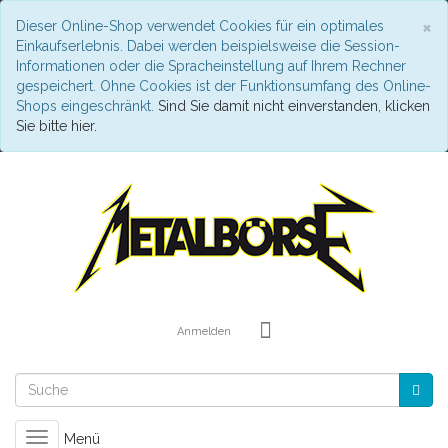
S
×
Dieser Online-Shop verwendet Cookies für ein optimales
Einkaufserlebnis. Dabei werden beispielsweise die Session-
Informationen oder die Spracheinstellung auf Ihrem Rechner
gespeichert. Ohne Cookies ist der Funktionsumfang des Online-
Shops eingeschränkt.
Sind Sie damit nicht einverstanden, klicken
Sie bitte hier.
Anmelden
Toggle
Menü