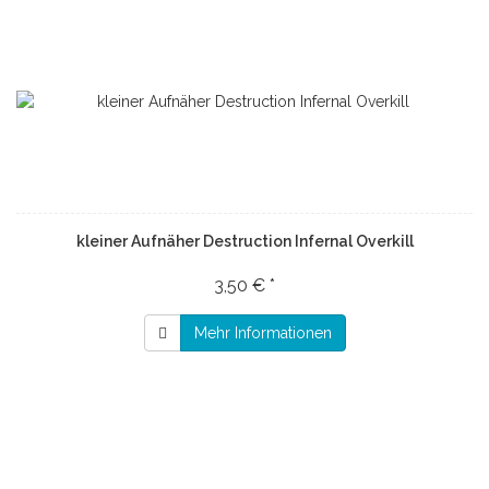
kleiner Aufnäher Destruction Infernal Overkill
3,50 € *
Mehr Informationen