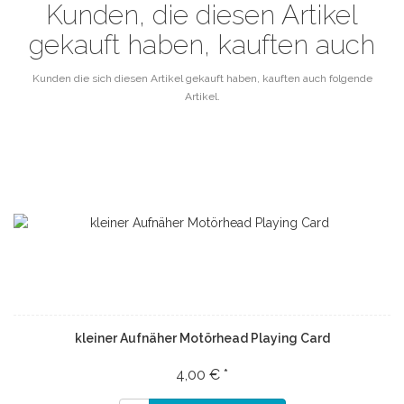
Kunden, die diesen Artikel
gekauft haben, kauften auch
Kunden die sich diesen Artikel gekauft haben, kauften auch folgende
Artikel.
kleiner Aufnäher Motörhead Playing Card
4,00 € *