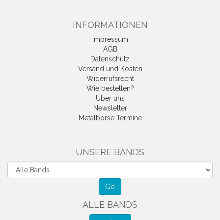
INFORMATIONEN
Impressum
AGB
Datenschutz
Versand und Kosten
Widerrufsrecht
Wie bestellen?
Über uns
Newsletter
Metalbörse Termine
UNSERE BANDS
ALLE BANDS