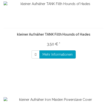
kleiner Aufnäher TANK Filth Hounds of Hades
3,50 € *
Mehr Informationen