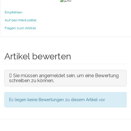
Empfehlen
Auf den Merkzettel
Fragen zum Artikel
Artikel bewerten
Sie müssen angemeldet sein, um eine Bewertung
schreiben zu können.
Es liegen keine Bewertungen zu diesem Artikel vor.