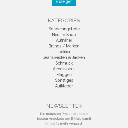
anzeigen
KATEGORIEN
Sonderangebote
Neu im Shop
Aufnäher
Brands / Marken
Textilien
Jeanswesten & Jacken
Schmuck
Accessoires
Flaggen
Sonstiges
Aufkleber
NEWSLETTER
Die neuesten Produkte und die
besten Angebote per E-Mail, damit
Ihr nichts mehr verpasst.