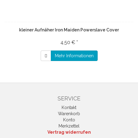
kleiner Aufnäher Iron Maiden Powerslave Cover
4,50 € *
Mehr Informationen
SERVICE
Kontakt
Warenkorb
Konto
Merkzettel
Vertrag widerrufen