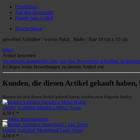
Empfehlen
Auf den Merkzettel
Fragen zum Artikel
Beschreibung
gewebter Aufnäher / woven Patch Maße / Size 10 cm x 10 cm
http://
Artikel bewerten
Sie müssen angemeldet sein, um eine Bewertung schreiben zu können
Es liegen keine Bewertungen zu diesem Artikel vor.
Kunden, die diesen Artikel gekauft haben,
Kunden die sich diesen Artikel gekauft haben, kauften auch folgende Artikel.
kleiner Aufnäher Metallica Metal Horns
4,50 € *
Mehr Informationen
kleiner Aufnäher Motörhead Logo Stripe
4,00 € *