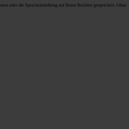
onen oder die Spracheinstellung auf Ihrem Rechner gespeichert. Ohne