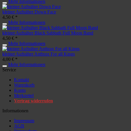
Mehr Informationen
kleiner Aufnäher Down Face
4,50 € *
Mehr Informationen
kleiner Aufnäher Black Sabbath Full Moon Band
4,50 € *
Mehr Informationen
kleiner Aufnäher Anthrax For all Kings
4,00 € *
Mehr Informationen
Service
Kontakt
Warenkorb
Konto
Merkzettel
Vertrag widerrufen
Informationen
Impressum
AGB