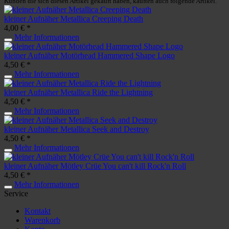
Kunden die sich diesen Artikel gekauft haben, kauften auch folgende Artikel.
kleiner Aufnäher Metallica Creeping Death
4,00 € *
Mehr Informationen
kleiner Aufnäher Motörhead Hammered Shape Logo
4,50 € *
Mehr Informationen
kleiner Aufnäher Metallica Ride the Lightning
4,50 € *
Mehr Informationen
kleiner Aufnäher Metallica Seek and Destroy
4,50 € *
Mehr Informationen
kleiner Aufnäher Mötley Crüe You can't kill Rock'n Roll
4,50 € *
Mehr Informationen
Service
Kontakt
Warenkorb