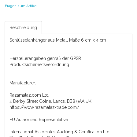
Fragen zum Artikel
Beschreibung
Schlüsselanhänger aus Metall Maße 6 cm x 4 cm
Herstellerangaben gemaß der GPSR
Produktsicherheitsverordnung
Manufacturer:
Razamataz.com Ltd
4 Derby Street Colne, Lancs. BB8 9AA UK
https://www.razamataz-trade.com/
EU Authorised Representative:
International Associates Auditing & Certification Ltd