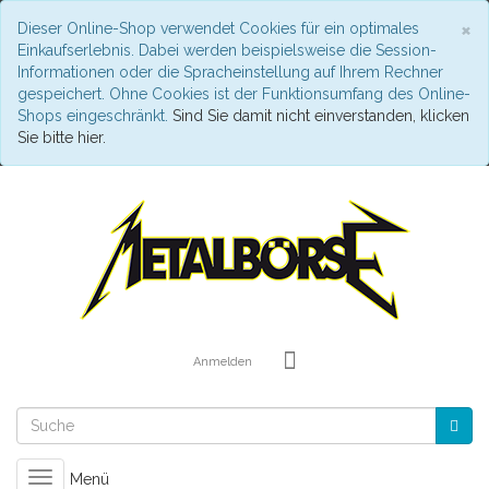
S
×
Dieser Online-Shop verwendet Cookies für ein optimales
Einkaufserlebnis. Dabei werden beispielsweise die Session-
Informationen oder die Spracheinstellung auf Ihrem Rechner
gespeichert. Ohne Cookies ist der Funktionsumfang des Online-
Shops eingeschränkt.
Sind Sie damit nicht einverstanden, klicken
Sie bitte hier.
Anmelden
Toggle
Menü