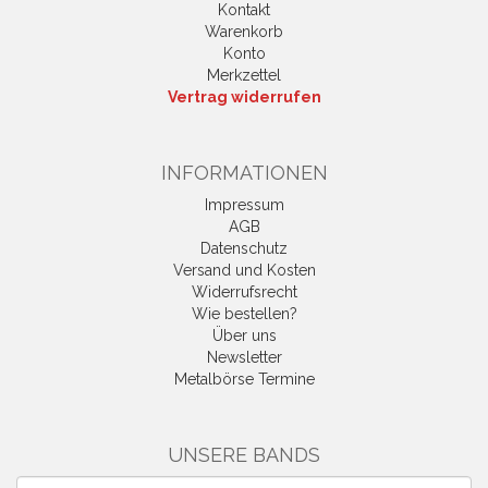
Kontakt
Warenkorb
Konto
Merkzettel
Vertrag widerrufen
INFORMATIONEN
Impressum
AGB
Datenschutz
Versand und Kosten
Widerrufsrecht
Wie bestellen?
Über uns
Newsletter
Metalbörse Termine
UNSERE BANDS