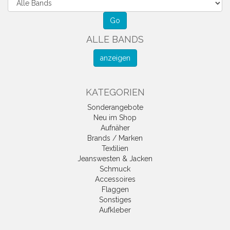
ALLE BANDS
anzeigen
KATEGORIEN
Sonderangebote
Neu im Shop
Aufnäher
Brands / Marken
Textilien
Jeanswesten & Jacken
Schmuck
Accessoires
Flaggen
Sonstiges
Aufkleber