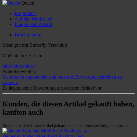
Queen
Empfehlen
Auf den Merkzettel
Fragen zum Artikel
Beschreibung
Metallpin mit Butterfly Verschluß
Maße 4 cm x 3,5 cm
http://http://http://
Artikel bewerten
Sie müssen angemeldet sein, um eine Bewertung schreiben zu
können.
Es liegen keine Bewertungen zu diesem Artikel vor.
Kunden, die diesen Artikel gekauft haben,
kauften auch
Kunden die sich diesen Artikel gekauft haben, kauften auch folgende Artikel.
kleiner Aufnäher Motörhead Playing Card