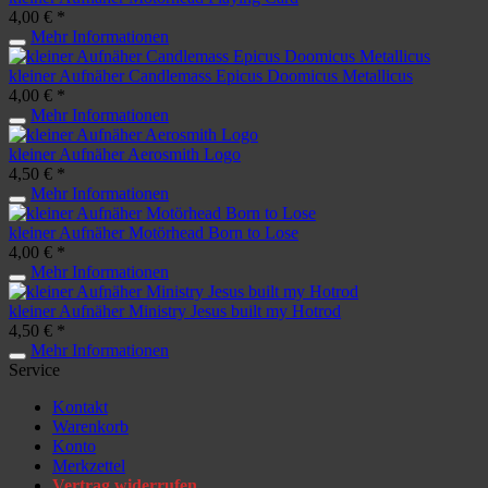
4,00 € *
Mehr Informationen
kleiner Aufnäher Candlemass Epicus Doomicus Metallicus
4,00 € *
Mehr Informationen
kleiner Aufnäher Aerosmith Logo
4,50 € *
Mehr Informationen
kleiner Aufnäher Motörhead Born to Lose
4,00 € *
Mehr Informationen
kleiner Aufnäher Ministry Jesus built my Hotrod
4,50 € *
Mehr Informationen
Service
Kontakt
Warenkorb
Konto
Merkzettel
Vertrag widerrufen