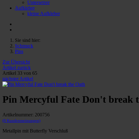
Untersetzer
Aufkleber
kleine Aufkleber
Sie sind hier:
Schmuck
Pins
Zur Übersicht
Artikel zurück
Artikel 33 von 65
nächster Artikel
Pin Mercyful Fate Don't break 
Artikelnummer: 200756
(0 Kundenmeinungen)
Metallpin mit Butterfly Verschluß