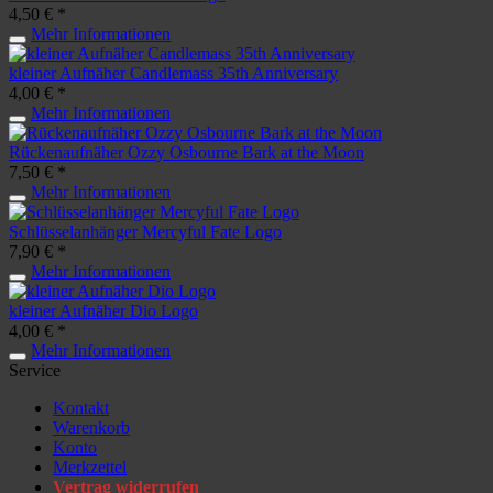
4,50 € *
Mehr Informationen
kleiner Aufnäher Candlemass 35th Anniversary
4,00 € *
Mehr Informationen
Rückenaufnäher Ozzy Osbourne Bark at the Moon
7,50 € *
Mehr Informationen
Schlüsselanhänger Mercyful Fate Logo
7,90 € *
Mehr Informationen
kleiner Aufnäher Dio Logo
4,00 € *
Mehr Informationen
Service
Kontakt
Warenkorb
Konto
Merkzettel
Vertrag widerrufen