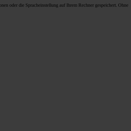
onen oder die Spracheinstellung auf Ihrem Rechner gespeichert. Ohne