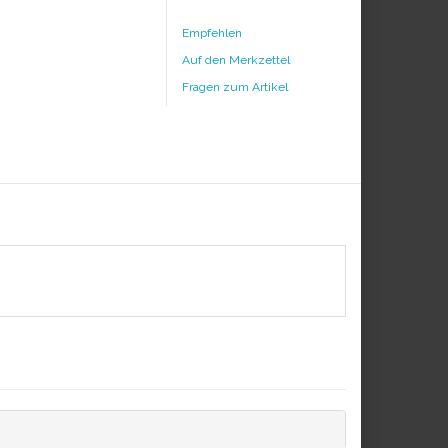
Empfehlen
Auf den Merkzettel
Fragen zum Artikel