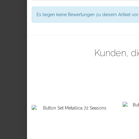
Es liegen keine Bewertungen zu diesem Artikel vor.
Kunden, di