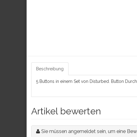
Beschreibung
5 Buttons in einem Set von Disturbed. Button Dur
Artikel bewerten
Sie müssen angemeldet sein, um eine Bew