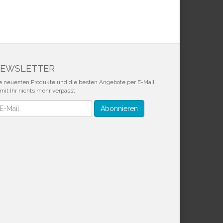
EWSLETTER
e neuesten Produkte und die besten Angebote per E-Mail,
mit Ihr nichts mehr verpasst.
wsletter
Abonnieren