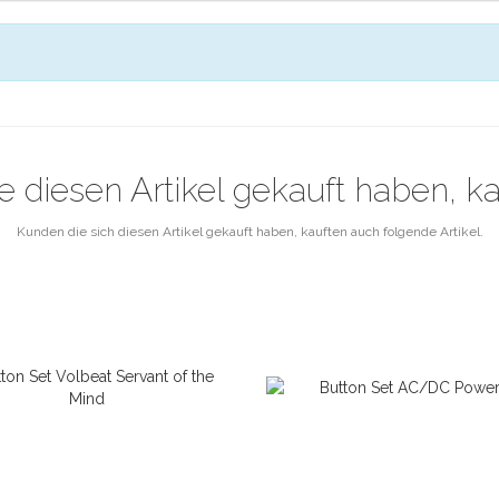
e diesen Artikel gekauft haben, k
Kunden die sich diesen Artikel gekauft haben, kauften auch folgende Artikel.