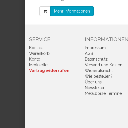
Mehr Informationen
SERVICE
INFORMATIONE
Kontakt
Impressum
Warenkorb
AGB
Konto
Datenschutz
Merkzettel
Versand und Kosten
Vertrag widerrufen
Widerrufsrecht
Wie bestellen?
Über uns
Newsletter
Metalbörse Termine