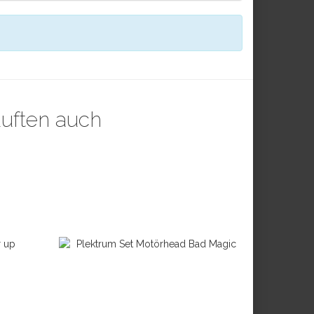
auften auch