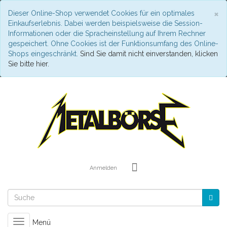
S
×
Dieser Online-Shop verwendet Cookies für ein optimales
Einkaufserlebnis. Dabei werden beispielsweise die Session-
Informationen oder die Spracheinstellung auf Ihrem Rechner
gespeichert. Ohne Cookies ist der Funktionsumfang des Online-
Shops eingeschränkt.
Sind Sie damit nicht einverstanden, klicken
Sie bitte hier.
Anmelden
Toggle
Menü