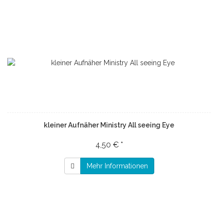
kleiner Aufnäher Ministry All seeing Eye
4,50 € *
Mehr Informationen