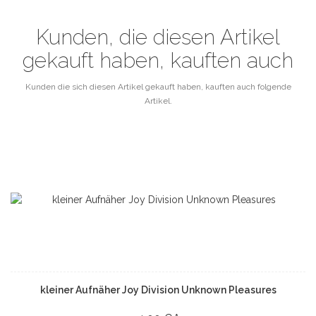
Kunden, die diesen Artikel
gekauft haben, kauften auch
Kunden die sich diesen Artikel gekauft haben, kauften auch folgende
Artikel.
kleiner Aufnäher Joy Division Unknown Pleasures