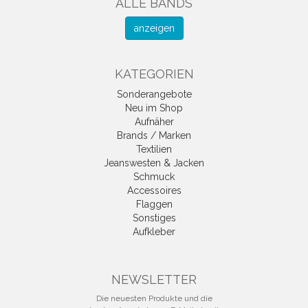
ALLE BANDS
anzeigen
KATEGORIEN
Sonderangebote
Neu im Shop
Aufnäher
Brands / Marken
Textilien
Jeanswesten & Jacken
Schmuck
Accessoires
Flaggen
Sonstiges
Aufkleber
NEWSLETTER
Die neuesten Produkte und die