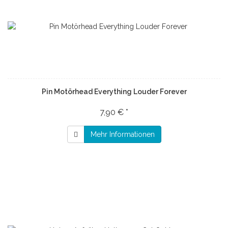
Pin Motörhead Everything Louder Forever
7,90 € *
Mehr Informationen