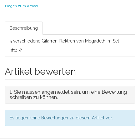
Fragen zum Artikel
Beschreibung
5 verschiedene Gitarren Plektren von Megadeth im Set
http://
Artikel bewerten
Sie müssen angemeldet sein, um eine Bewertung
schreiben zu können.
Es liegen keine Bewertungen zu diesem Artikel vor.