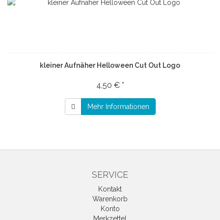
kleiner Aufnäher Helloween Cut Out Logo
4,50 € *
Mehr Informationen
SERVICE
Kontakt
Warenkorb
Konto
Merkzettel