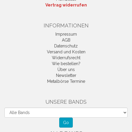
Vertrag widerrufen
INFORMATIONEN
Impressum
AGB
Datenschutz
Versand und Kosten
Widerrufsrecht
Wie bestellen?
Über uns
Newsletter
Metalbörse Termine
UNSERE BANDS