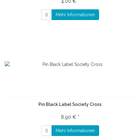
4,00 € *
Mehr Informationen
Pin Black Label Society Cross
8,90 € *
Mehr Informationen