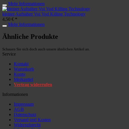
Mehr Informationen
kleiner Aufnäher Voi Vod Killing Technology
4,50 € *
Mehr Informationen
Ähnliche Produkte
Schauen Sie sich doch auch unsere ähnlichen Artikel an.
Service
Kontakt
Warenkorb
Konto
Merkzettel
Vertrag widerrufen
Informationen
Impressum
AGB
Datenschutz
Versand und Kosten
Widerrufsrecht