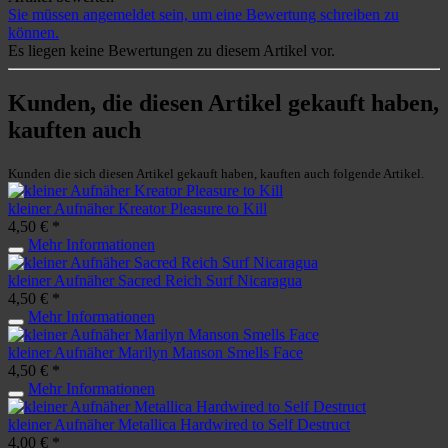
Sie müssen angemeldet sein, um eine Bewertung schreiben zu
können.
Es liegen keine Bewertungen zu diesem Artikel vor.
Kunden, die diesen Artikel gekauft haben,
kauften auch
Kunden die sich diesen Artikel gekauft haben, kauften auch folgende Artikel.
kleiner Aufnäher Kreator Pleasure to Kill
4,50 € *
Mehr Informationen
kleiner Aufnäher Sacred Reich Surf Nicaragua
4,50 € *
Mehr Informationen
kleiner Aufnäher Marilyn Manson Smells Face
4,50 € *
Mehr Informationen
kleiner Aufnäher Metallica Hardwired to Self Destruct
4,00 € *