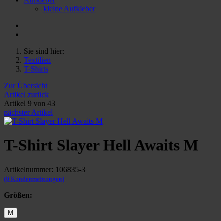
kleine Aufkleber
Sie sind hier:
Textilien
T-Shirts
Zur Übersicht
Artikel zurück
Artikel 9 von 43
nächster Artikel
T-Shirt Slayer Hell Awaits M
Artikelnummer: 106835-3
(0 Kundenmeinungen)
Größen:
M