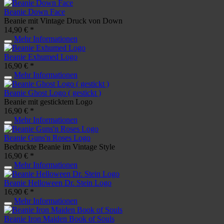
Beanie Down Face
Beanie mit Vintage Druck von Down
14,90 € *
Mehr Informationen
Beanie Exhumed Logo
16,90 € *
Mehr Informationen
Beanie Ghost Logo ( gestickt )
Beanie mit gesticktem Logo
16,90 € *
Mehr Informationen
Beanie Guns'n Roses Logo
Bedruckte Beanie im Vintage Style
16,90 € *
Mehr Informationen
Beanie Helloween Dr. Stein Logo
16,90 € *
Mehr Informationen
Beanie Iron Maiden Book of Souls