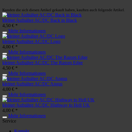
Kunden die sich diesen Artikel gekauft haben, kauften auch folgende Artikel.
kleiner Aufnäher AC/DC Back in Black
4,50 € *
Mehr Informationen
kleiner Aufnäher AC/DC Logo
4,00 € *
Mehr Informationen
kleiner Aufnäher AC/DC The Razors Edge
4,50 € *
Mehr Informationen
kleiner Aufnäher AC/DC Angus
4,00 € *
Mehr Informationen
kleiner Aufnäher AC/DC Highway to Hell UK
4,00 € *
Mehr Informationen
Service
Kontakt