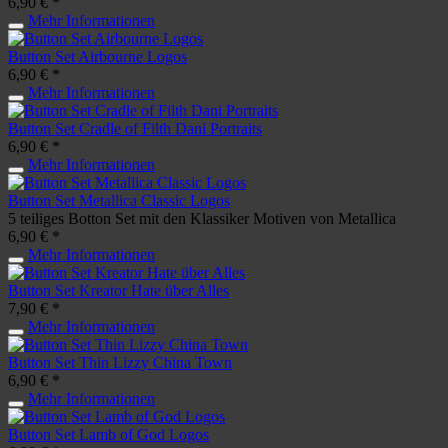
6,90 € *
Mehr Informationen
Button Set Airbourne Logos
6,90 € *
Mehr Informationen
Button Set Cradle of Filth Dani Portraits
6,90 € *
Mehr Informationen
Button Set Metallica Classic Logos
5 teiliges Botton Set mit den Klassiker Motiven von Metallica
6,90 € *
Mehr Informationen
Button Set Kreator Hate über Alles
7,90 € *
Mehr Informationen
Button Set Thin Lizzy China Town
6,90 € *
Mehr Informationen
Button Set Lamb of God Logos